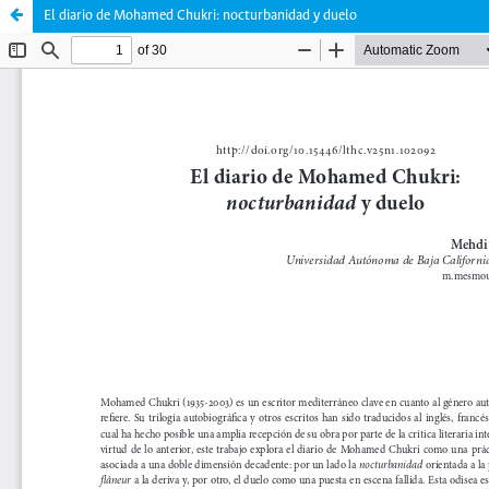
El diario de Mohamed Chukri: nocturbanidad y duelo