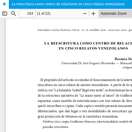
La reescritura como centro de relaciones en cinco relatos venezolanos