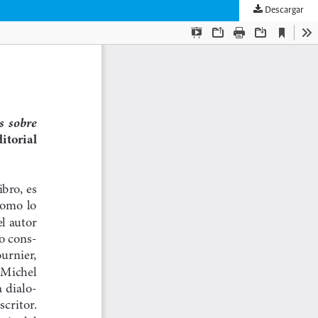
Descargar