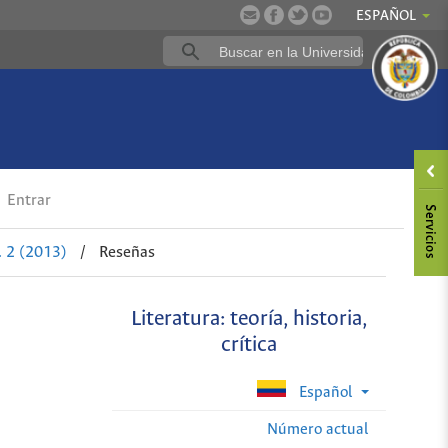
ESPAÑOL
Entrar
 2 (2013)
/
Reseñas
Literatura: teoría, historia,
crítica
Español
Número actual