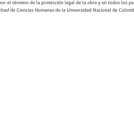
or el término de la protección legal de la obra y en todos los pa
cultad de Ciencias Humanas de la Universidad Nacional de Colom