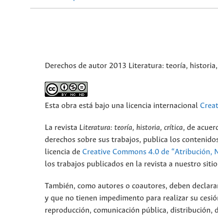
Derechos de autor 2013 Literatura: teoría, historia, 
Esta obra está bajo una licencia internacional
Crea
La revista
Literatura: teoría, historia, crítica
, de acuer
derechos sobre sus trabajos, publica los contenidos
licencia de
Creative Commons 4.0 de “Atribución, 
los trabajos publicados en la revista a nuestro sit
También, como autores o coautores, deben declarar a
y que no tienen impedimento para realizar su cesió
reproducción, comunicación pública, distribución, 