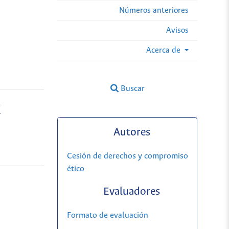
Números anteriores
Avisos
Acerca de
Buscar
X
Autores
Cesión de derechos y compromiso
ético
Evaluadores
Formato de evaluación