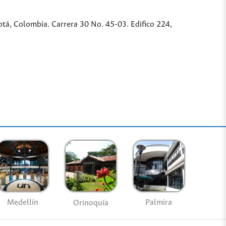
tá, Colombia. Carrera 30 No. 45-03. Edifico 224,
Medellín
Palmira
Orinoquía