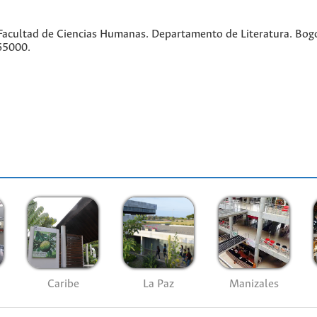
acultad de Ciencias Humanas. Departamento de Literatura. Bogo
65000.
Caribe
La Paz
Manizales