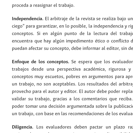
proceda a reasignar el trabajo.
Independencia.
El arbitraje de la revista se realiza bajo u
ciego” para garantizar, en lo posible, la independencia y r
conceptos. Si en algún punto de la lectura del trabaj
encuentra que hay algún impedimento ético o conflicto d
puedan afectar su concepto, debe informar al editor, sin d
Enfoque de los conceptos.
Se espera que los evaluador
trabajos desde una perspectiva académica, rigurosa y
conceptos muy escuetos, pobres en argumentos para apr
un trabajo, no son aceptables. Los resultados del arbitr
provecho para el autor y editor. El autor debe poder replan
validar su trabajo, gracias a los comentarios que reciba
poder tomar una decisión argumentada sobre la publicaci
un trabajo, con base en las recomendaciones de los evalu
Diligencia.
Los evaluadores deben pactar un plazo ra