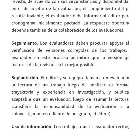
revista, de acuerdo con sus circunstancias y disponibilida
en el desarrollo de la evaluación, el cumplimiento del p
resulta inviable, el evaluador debe informar al editor par
cronograma inicialmente pactado. La respuesta oportun
depende también de la colaboración de los evaluadores.
Seguimiento.
Los evaluadores deben procurar apoyar al
verificación de versiones corregidas de los trabajos
evaluador en este proceso permitirá que la versión q
lectores de la revista sea la mejor posible.
Suplantación.
El editor y su equipo llaman a un evaluador
la lectura de un trabajo luego de analizar su formac
trayectoria y experiencia en investigación, y public
aceptable que un evaluador, luego de asumir la lectura
transfiera la responsabilidad de la evaluación a u
coinvestigador, estudiante de posgrado, etcétera).
Uso de información.
Los trabajos que el evaluador recibe