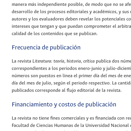
manera más independiente posible, de modo que no se afe
desarrollo de los procesos editoriales y académicos, y sus 
autores y los evaluadores deben revelar los potenciales co
intereses que tengan y que puedan comprometer el arbitraj
calidad de los contenidos que se publican.
Frecuencia de publicación
La revista
Literatura: teoría, historia, crítica
publica dos núme
correspondientes a los periodos enero-junio y julio-diciem
números son puestos en linea el primer día del mes de ene
día del mes de julio, según el periodo respectivo. La cantid
publicados corresponde al flujo editorial de la revista.
Financiamiento y costos de publicación
La revista no tiene fines comerciales y es financiada con re
Facultad de Ciencias Humanas de la Universidad Nacional