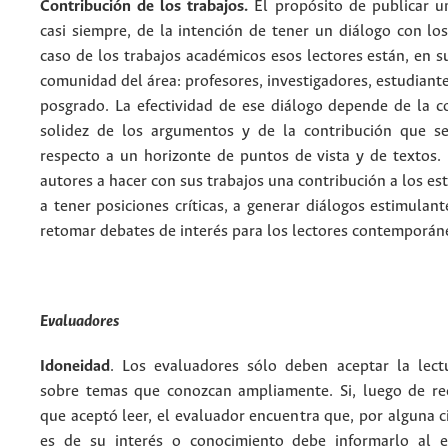
Contribución de los trabajos.
El propósito de publicar un
casi siempre, de la intención de tener un diálogo con los
caso de los trabajos académicos esos lectores están, en s
comunidad del área: profesores, investigadores, estudiant
posgrado. La efectividad de ese diálogo depende de la co
solidez de los argumentos y de la contribución que s
respecto a un horizonte de puntos de vista y de textos. 
autores a hacer con sus trabajos una contribución a los est
a tener posiciones críticas, a generar diálogos estimulant
retomar debates de interés para los lectores contemporá
Evaluadores
Idoneidad
. Los evaluadores sólo deben aceptar la lect
sobre temas que conozcan ampliamente. Si, luego de rec
que aceptó leer, el evaluador encuentra que, por alguna c
es de su interés o conocimiento debe informarlo al e