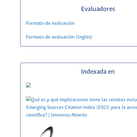
Evaluadores
Formato de evaluación
Formato de evaluación (Inglés)
Indexada en