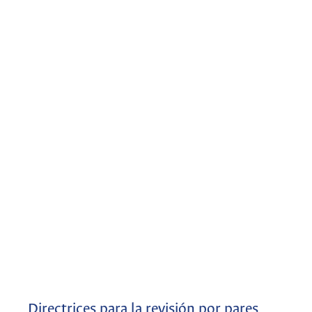
Directrices para la revisión por pares