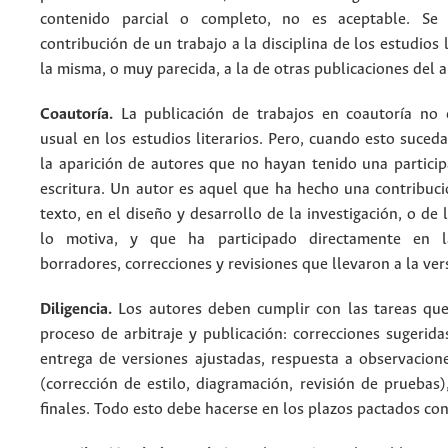
contenido parcial o completo, no es aceptable. Se
contribución de un trabajo a la disciplina de los estudios 
la misma, o muy parecida, a la de otras publicaciones del a
Coautoría.
La publicación de trabajos en coautoría no 
usual en los estudios literarios. Pero, cuando esto suceda
la aparición de autores que no hayan tenido una particip
escritura. Un autor es aquel que ha hecho una contribuci
texto, en el diseño y desarrollo de la investigación, o de 
lo motiva, y que ha participado directamente en l
borradores, correcciones y revisiones que llevaron a la vers
Diligencia.
Los autores deben cumplir con las tareas que
proceso de arbitraje y publicación: correcciones sugerida
entrega de versiones ajustadas, respuesta a observacione
(corrección de estilo, diagramación, revisión de pruebas
finales. Todo esto debe hacerse en los plazos pactados con