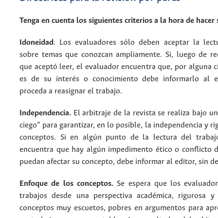
Tenga en cuenta los siguientes criterios a la hora de hacer
Idoneidad
. Los evaluadores sólo deben aceptar la lect
sobre temas que conozcan ampliamente. Si, luego de rec
que aceptó leer, el evaluador encuentra que, por alguna c
es de su interés o conocimiento debe informarlo al e
proceda a reasignar el trabajo.
Independencia.
El arbitraje de la revista se realiza bajo u
ciego” para garantizar, en lo posible, la independencia y r
conceptos. Si en algún punto de la lectura del trabaj
encuentra que hay algún impedimento ético o conflicto d
puedan afectar su concepto, debe informar al editor, sin d
Enfoque de los conceptos.
Se espera que los evaluador
trabajos desde una perspectiva académica, rigurosa y
conceptos muy escuetos, pobres en argumentos para apr