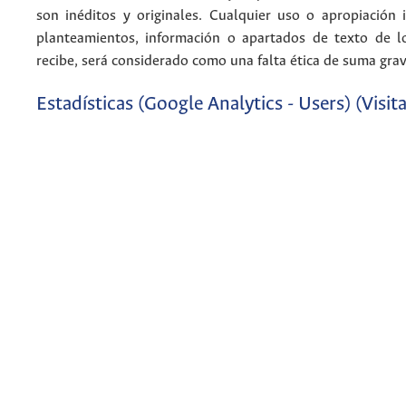
son inéditos y originales. Cualquier uso o apropiación 
planteamientos, información o apartados de texto de l
recibe, será considerado como una falta ética de suma gr
Estadísticas (Google Analytics - Users) (Visita