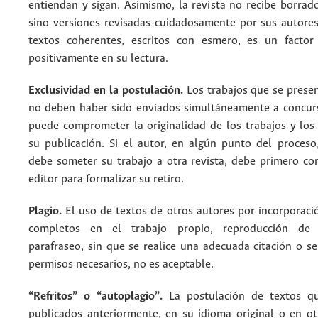
entiendan y sigan. Asimismo, la revista no recibe borrad
sino versiones revisadas cuidadosamente por sus autores
textos coherentes, escritos con esmero, es un factor
positivamente en su lectura.
Exclusividad en la postulación.
Los trabajos que se presen
no deben haber sido enviados simultáneamente a concurs
puede comprometer la originalidad de los trabajos y los
su publicación. Si el autor, en algún punto del proceso
debe someter su trabajo a otra revista, debe primero con
editor para formalizar su retiro.
Plagio.
El uso de textos de otros autores por incorporaci
completos en el trabajo propio, reproducción de 
parafraseo, sin que se realice una adecuada citación o s
permisos necesarios, no es aceptable.
“Refritos” o “autoplagio”.
La postulación de textos q
publicados anteriormente, en su idioma original o en ot