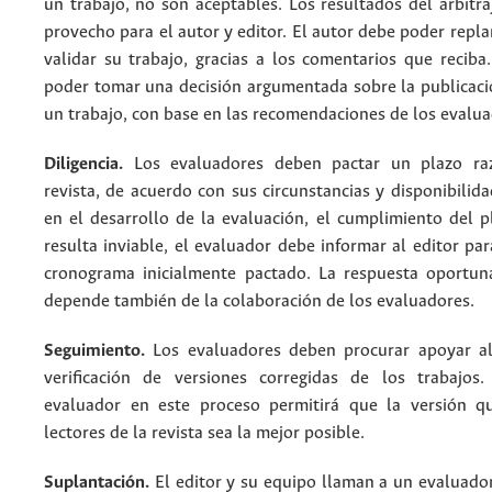
un trabajo, no son aceptables. Los resultados del arbitr
provecho para el autor y editor. El autor debe poder replan
validar su trabajo, gracias a los comentarios que reciba
poder tomar una decisión argumentada sobre la publicaci
un trabajo, con base en las recomendaciones de los evalu
Diligencia.
Los evaluadores deben pactar un plazo ra
revista, de acuerdo con sus circunstancias y disponibilida
en el desarrollo de la evaluación, el cumplimiento del p
resulta inviable, el evaluador debe informar al editor par
cronograma inicialmente pactado. La respuesta oportun
depende también de la colaboración de los evaluadores.
Seguimiento.
Los evaluadores deben procurar apoyar al
verificación de versiones corregidas de los trabajos
evaluador en este proceso permitirá que la versión q
lectores de la revista sea la mejor posible.
Suplantación.
El editor y su equipo llaman a un evaluador