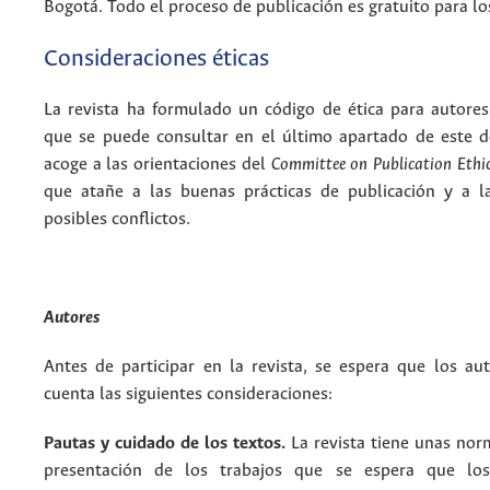
Bogotá. Todo el proceso de publicación es gratuito para lo
Consideraciones éticas
La revista ha formulado un código de ética para autores
que se puede consultar en el último apartado de este 
acoge a las orientaciones del
Committee on Publication Ethi
que atañe a las buenas prácticas de publicación y a l
posibles conflictos.
Autores
Antes de participar en la revista, se espera que los au
cuenta las siguientes consideraciones:
Pautas y cuidado de los textos.
La revista tiene unas nor
presentación de los trabajos que se espera que los