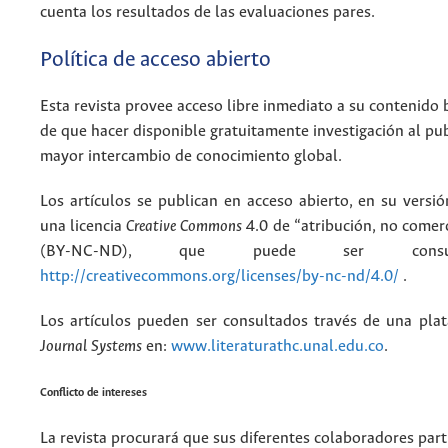
cuenta los resultados de las evaluaciones pares.
Política de acceso abierto
Esta revista provee acceso libre inmediato a su contenido b
de que hacer disponible gratuitamente investigación al pu
mayor intercambio de conocimiento global.
Los artículos se publican en acceso abierto, en su versió
una licencia
Creative Commons
4.0 de “atribución, no comerci
(BY-NC-ND), que puede ser consu
http://creativecommons.org/licenses/by-nc-nd/4.0/
.
Los artículos pueden ser consultados través de una pl
Journal Systems
en:
www.literaturathc.unal.edu.co
.
Conflicto de intereses
La revista procurará que sus diferentes colaboradores part