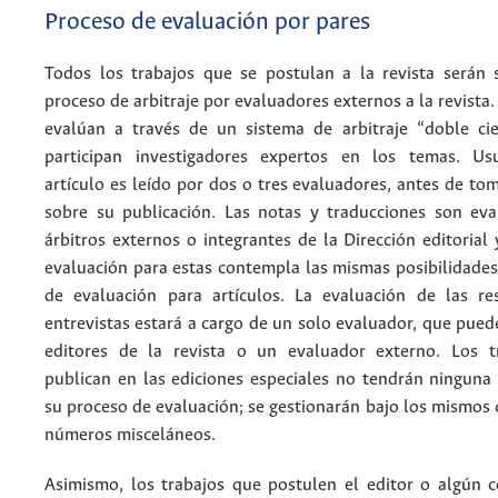
Proceso de evaluación por pares
Todos los trabajos que se postulan a la revista serán
proceso de arbitraje por evaluadores externos a la revista.
evalúan a través de un sistema de arbitraje “doble ci
participan investigadores expertos en los temas. Us
artículo es leído por dos o tres evaluadores, antes de to
sobre su publicación. Las notas y traducciones son ev
árbitros externos o integrantes de la Dirección editorial
evaluación para estas contempla las mismas posibilidades
de evaluación para artículos. La evaluación de las r
entrevistas estará a cargo de un solo evaluador, que pued
editores de la revista o un evaluador externo. Los t
publican en las ediciones especiales no tendrán ninguna 
su proceso de evaluación; se gestionarán bajo los mismos c
números misceláneos.
Asimismo, los trabajos que postulen el editor o algún 