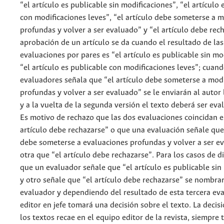
“el artículo es publicable sin modificaciones”, “el artículo 
con modificaciones leves”, “el artículo debe someterse a m
profundas y volver a ser evaluado” y “el artículo debe rec
aprobación de un artículo se da cuando el resultado de las
evaluaciones por pares es “el artículo es publicable sin mo
“el artículo es publicable con modificaciones leves”; cuan
evaluadores señala que “el artículo debe someterse a modi
profundas y volver a ser evaluado” se le enviarán al autor 
y a la vuelta de la segunda versión el texto deberá ser ev
Es motivo de rechazo que las dos evaluaciones coincidan e
artículo debe rechazarse” o que una evaluación señale que 
debe someterse a evaluaciones profundas y volver a ser ev
otra que “el artículo debe rechazarse”. Para los casos de d
que un evaluador señale que “el artículo es publicable sin
y otro señale que “el artículo debe rechazarse” se nombrar
evaluador y dependiendo del resultado de esta tercera eva
editor en jefe tomará una decisión sobre el texto. La decisi
los textos recae en el equipo editor de la revista, siempre