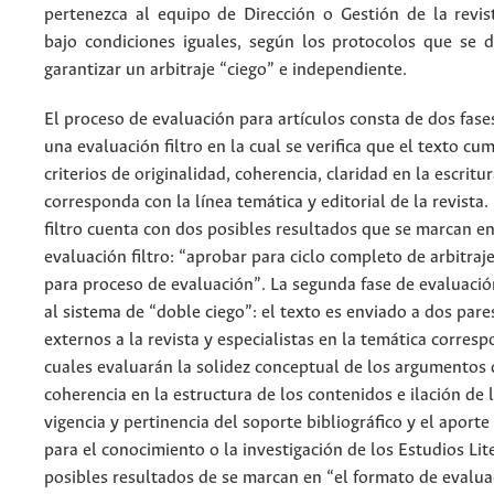
pertenezca al equipo de Dirección o Gestión de la revis
bajo condiciones iguales, según los protocolos que se 
garantizar un arbitraje “ciego” e independiente.
El proceso de evaluación para artículos consta de dos fases
una evaluación filtro en la cual se verifica que el texto cu
criterios de originalidad, coherencia, claridad en la escritur
corresponda con la línea temática y editorial de la revista.
filtro cuenta con dos posibles resultados que se marcan e
evaluación filtro: “aprobar para ciclo completo de arbitraj
para proceso de evaluación”. La segunda fase de evaluaci
al sistema de “doble ciego”: el texto es enviado a dos par
externos a la revista y especialistas en la temática corresp
cuales evaluarán la solidez conceptual de los argumentos d
coherencia en la estructura de los contenidos e ilación de 
vigencia y pertinencia del soporte bibliográfico y el aporte
para el conocimiento o la investigación de los Estudios Lit
posibles resultados de se marcan en “el formato de evalua