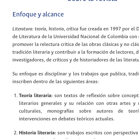
Enfoque y alcance
Literatura: teoría, historia, crítica
fue creada en 1997 por el
de Literatura de la Universidad Nacional de Colombia con 
promover la relectura crítica de las obras clásicas y no clás
tradición literaria y contribuir a la formación de lectores, 
investigadores, de críticos y de historiadores de las literat
Su enfoque es disciplinar y los trabajos que publica, trad
inscriben dentro de las siguientes áreas:
Teoría literaria:
son textos de reflexión sobre concep
literarios generales y su relación con otras artes y 
culturales, monografías sobre autores de teorí
intervenciones en debates teóricos actuales.
Historia literaria:
son trabajos escritos con perspectiva 