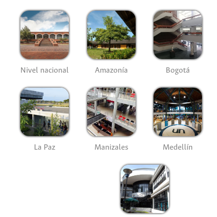
Nivel nacional
Amazonía
Bogotá
La Paz
Manizales
Medellín