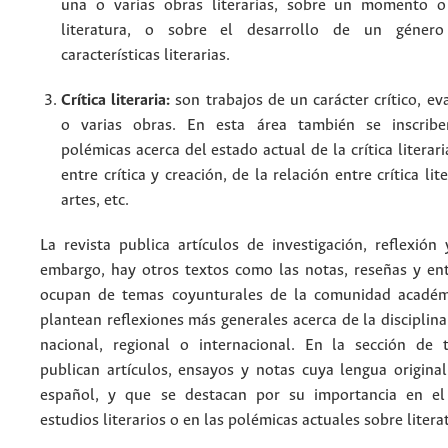
una o varias obras literarias, sobre un momento o
literatura, o sobre el desarrollo de un género
características literarias.
Crítica literaria:
son trabajos de un carácter crítico, ev
o varias obras. En esta área también se inscriben
polémicas acerca del estado actual de la crítica literari
entre crítica y creación, de la relación entre crítica lit
artes, etc.
La revista publica artículos de investigación, reflexión
embargo, hay otros textos como las notas, reseñas y ent
ocupan de temas coyunturales de la comunidad académi
plantean reflexiones más generales acerca de la disciplina
nacional, regional o internacional. En la sección de 
publican artículos, ensayos y notas cuya lengua original
español, y que se destacan por su importancia en e
estudios literarios o en las polémicas actuales sobre litera