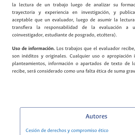
la lectura de un trabajo luego de analizar su formac
trayectoria y experiencia en investigación, y public
aceptable que un evaluador, luego de asumir la lectura
transfiera la responsabilidad de la evaluación a u
coinvestigador, estudiante de posgrado, etcétera).
Uso de información.
Los trabajos que el evaluador recibe
son inéditos y originales. Cualquier uso o apropiación 
planteamientos, información o apartados de texto de l
recibe, será considerado como una falta ética de suma gr
Autores
Cesión de derechos y compromiso ético