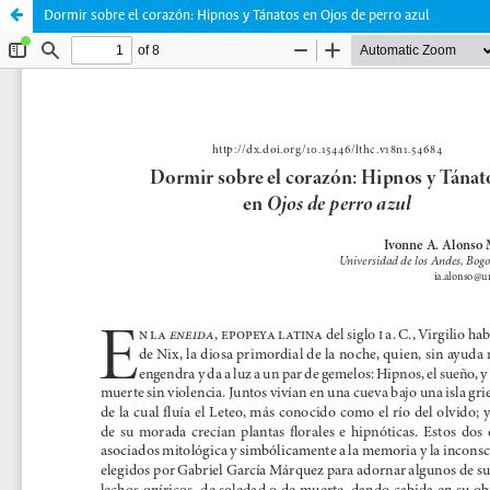
Dormir sobre el corazón: Hipnos y Tánatos en Ojos de perro azul