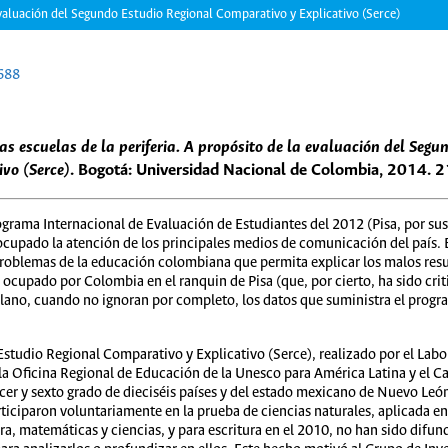
a evaluación del Segundo Estudio Regional Comparativo y Explicativo (Serce)