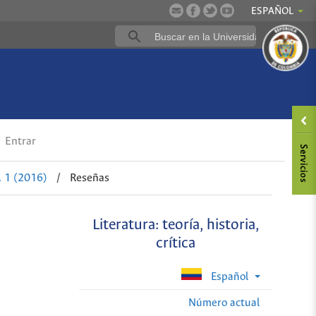
ESPAÑOL
Entrar
 1 (2016)
/
Reseñas
Literatura: teoría, historia,
crítica
Español
Número actual