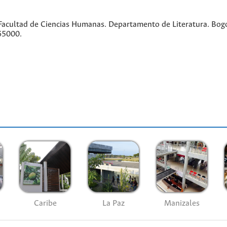
acultad de Ciencias Humanas. Departamento de Literatura. Bogo
65000.
Caribe
La Paz
Manizales