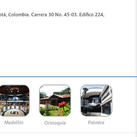
tá, Colombia. Carrera 30 No. 45-03. Edifico 224,
Medellín
Palmira
Orinoquía