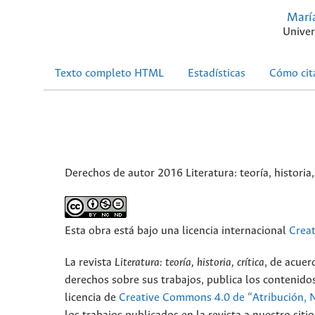
Marí
Univer
Texto completo HTML
Estadísticas
Cómo cit
Derechos de autor 2016 Literatura: teoría, historia, 
Esta obra está bajo una licencia internacional
Crea
La revista
Literatura: teoría, historia, crítica
, de acuer
derechos sobre sus trabajos, publica los contenidos
licencia de
Creative Commons 4.0 de “Atribución, 