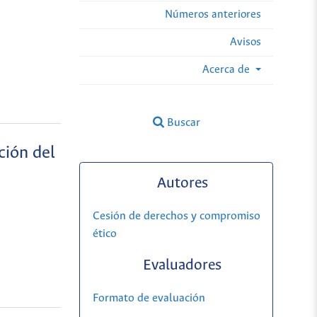
Números anteriores
Avisos
Acerca de
Buscar
ción del
Autores
Cesión de derechos y compromiso
ético
Evaluadores
Formato de evaluación