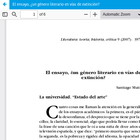
El ensayo, ¿un género literario en vías de extinción?