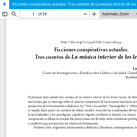
Ficciones conspirativas actuales. Tres cuentos de La música interior de los