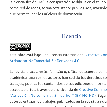
la ciencia ficción. Así, la conspiración se dibuja en el tejido
como red de redes, forma totalizante privilegiada, invisible
que permite leer los núcleos de dominación.
Licencia
Esta obra está bajo una licencia internacional
Creative C
Atribución-NoComercial-SinDerivadas 4.0
.
La revista
Literatura: teoría, historia, crítica
, de acuerdo con 
académica, una vez los autores han cedido los derechos so
trabajos, publica los contenidos de sus ediciones en format
acceso abierto a través de una licencia de
Creative Common
“Atribución, No comercial, Sin derivar” (BY-NC-ND)
.
Suger
autores enlazar los trabajos publicados en la revista a nue