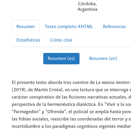
Córdoba,
Argentina
Resumen
Texto completo XHTML
Referencias
Estadísticas
Cómo citar
Resumen (es)
Resumen (en)
El presente texto aborda tres cuentos de
La música interior 
(2019), de Martín Cristal, en una lectura que se interroga 
carácter conspirativo de las ficciones narrativas actuales, 
perspectiva de la hermenéutica dialéctica. En “Vivir a la s
“Farmagedón” y “Ofrenda”, el policial se amplía hasta pon
las fobias sociales, reescribe las coordenadas del terror y 
incertidumbre a los paradigmas cognitivos vigentes median