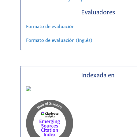
Evaluadores
Formato de evaluación
Formato de evaluación (Inglés)
Indexada en