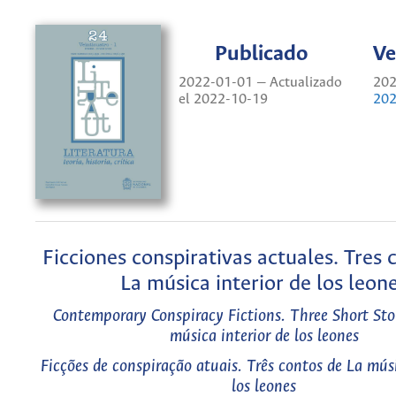
Publicado
Ve
2022-01-01 — Actualizado
202
el 2022-10-19
202
Ficciones conspirativas actuales. Tres 
La música interior de los leon
Contemporary Conspiracy Fictions. Three Short Sto
música interior de los leones
Ficções de conspiração atuais. Três contos de La músi
los leones