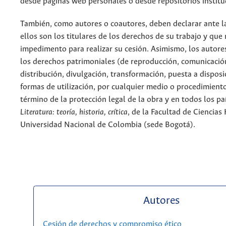
desde páginas web personales o desde repositorios institu
También, como autores o coautores, deben declarar ante la
ellos son los titulares de los derechos de su trabajo y que
impedimento para realizar su cesión. Asimismo, los autore
los derechos patrimoniales (de reproducción, comunicació
distribución, divulgación, transformación, puesta a dispos
formas de utilización, por cualquier medio o procedimiento
término de la protección legal de la obra y en todos los paí
Literatura: teoría, historia, crítica
, de la Facultad de Ciencia
Universidad Nacional de Colombia (sede Bogotá).
Autores
Cesión de derechos y compromiso ético