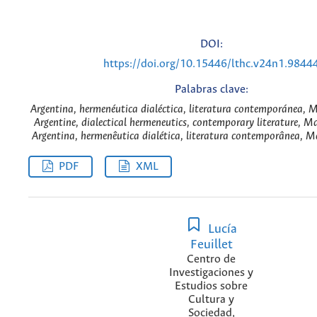
DOI:
https://doi.org/10.15446/lthc.v24n1.9844
Palabras clave:
Argentina, hermenéutica dialéctica, literatura contemporánea, Ma
Argentine, dialectical hermeneutics, contemporary literature, Ma
Argentina, hermenêutica dialética, literatura contemporânea, Ma
PDF
XML
Lucía
Feuillet
Centro de
Investigaciones y
Estudios sobre
Cultura y
Sociedad,