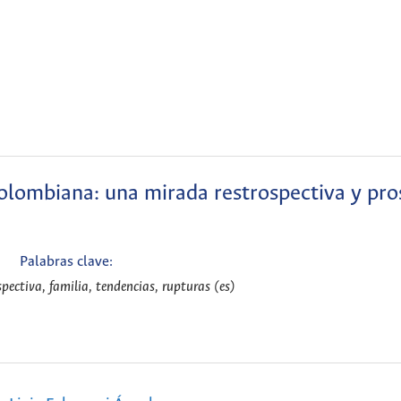
colombiana: una mirada restrospectiva y pro
Palabras clave:
spectiva, familia, tendencias, rupturas (es)