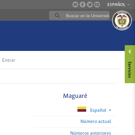
ESPAÑOL
Entrar
Maguaré
Español
Número actual
Números anteriores