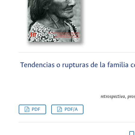
Tendencias o rupturas de la familia 
retrospectiva, pro
PDF
PDF/A