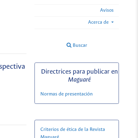
Avisos
Acerca de
Buscar
spectiva
Directrices para publicar en
Maguaré
Normas de presentación
Criterios de ética de la Revista
Maguaré