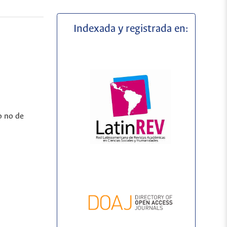
Indexada y registrada en:
o no de