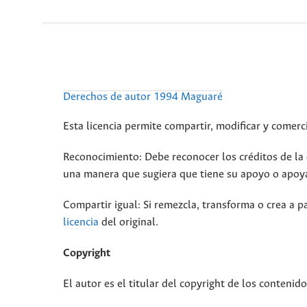
Derechos de autor 1994 Maguaré
Esta licencia permite compartir, modificar y comerci
Reconocimiento: Debe reconocer los créditos de la o
una manera que sugiera que tiene su apoyo o apoya
Compartir igual: Si remezcla, transforma o crea a pa
licencia
del original.
Copyright
El autor es el titular del copyright de los contenid