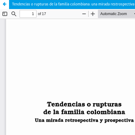
Tendencias o rupturas de la familia colombiana: una mirada restrospectiva