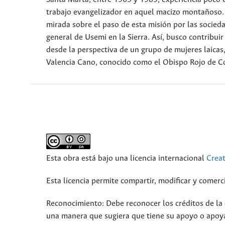
trabajo evangelizador en aquel macizo montañoso. A
mirada sobre el paso de esta misión por las socied
general de Usemi en la Sierra. Así, busco contribui
desde la perspectiva de un grupo de mujeres laicas
Valencia Cano, conocido como el Obispo Rojo de C
Esta obra está bajo una licencia internacional
Crea
Esta licencia permite compartir, modificar y comerci
Reconocimiento: Debe reconocer los créditos de la o
una manera que sugiera que tiene su apoyo o apoya