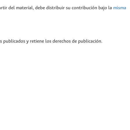
rtir del material, debe distribuir su contribución bajo la
misma
os publicados y retiene los derechos de publicación.