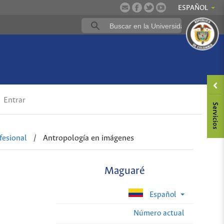
ESPAÑOL
Entrar
fesional
/
Antropología en imágenes
Maguaré
Español
Número actual