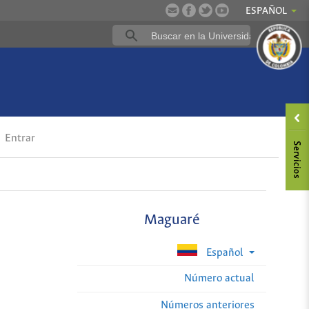
ESPAÑOL
Entrar
Maguaré
Español
Número actual
Números anteriores