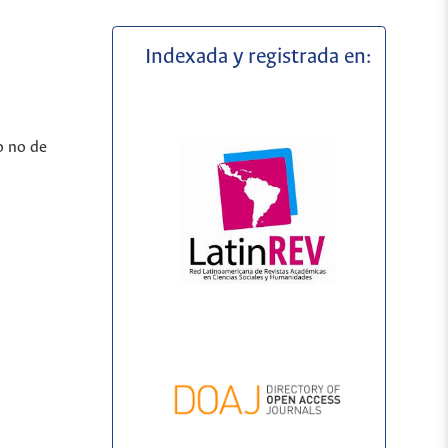
Indexada y registrada en:
o no de