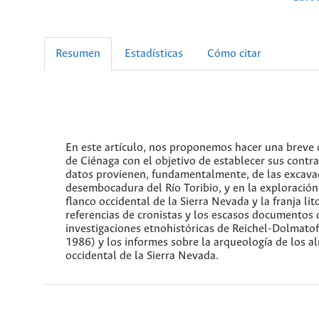
Resumen
Estadísticas
Cómo citar
En este artículo, nos proponemos hacer una breve 
de Ciénaga con el objetivo de establecer sus contra
datos provienen, fundamentalmente, de las excava
desembocadura del Río Toribio, y en la exploración 
flanco occidental de la Sierra Nevada y la franja l
referencias de cronistas y los escasos documentos d
investigaciones etnohistóricas de Reichel-Dolmato
1986) y los informes sobre la arqueología de los 
occidental de la Sierra Nevada.