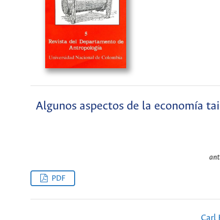
Algunos aspectos de la economía tai
ant
PDF
Carl