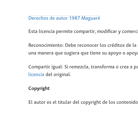
Derechos de autor 1987 Maguaré
Esta licencia permite compartir, modificar y comerci
Reconocimiento: Debe reconocer los créditos de la o
una manera que sugiera que tiene su apoyo o apoya
Compartir igual: Si remezcla, transforma o crea a pa
licencia
del original.
Copyright
El autor es el titular del copyright de los contenid