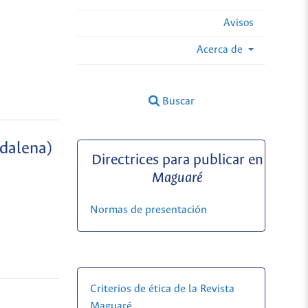
Avisos
Acerca de
Buscar
gdalena)
Directrices para publicar en
Maguaré
Normas de presentación
Criterios de ética de la Revista
Maguaré