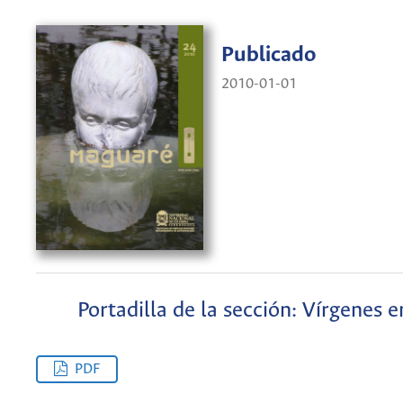
Publicado
2010-01-01
Portadilla de la sección: Vírgenes e
PDF