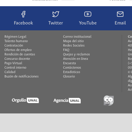
Facebook
Twitter
YouTube
Email
Régimen Legal
Correo institucional
Co
Talento humano
Mapa del sitio
Av
Contratación
Redes Sociales
40
Ofertas de empleo
FAQ
He
Rendición de cuentas
Quejas y reclamos
Un
Concurso docente
Atención en línea
Bo
Pago Virtual
Encuesta
(+
Control interno
Contáctenos
00
Calidad
Estadísticas
© 
Buzón de notificaciones
Glosario
Al
di
Ac
Ac