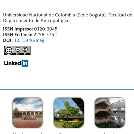
Universidad Nacional de Colombia (Sede Bogotá). Facultad de
Departamento de Antropología
ISSN Impreso:
0120-3045
ISSN En línea:
2256-5752
DOI:
10.15446/mag