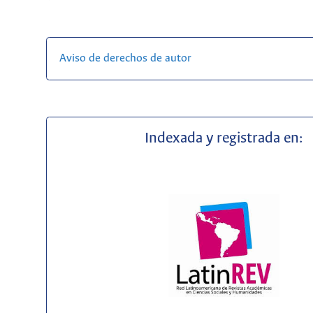
Aviso de derechos de autor
Indexada y registrada en: