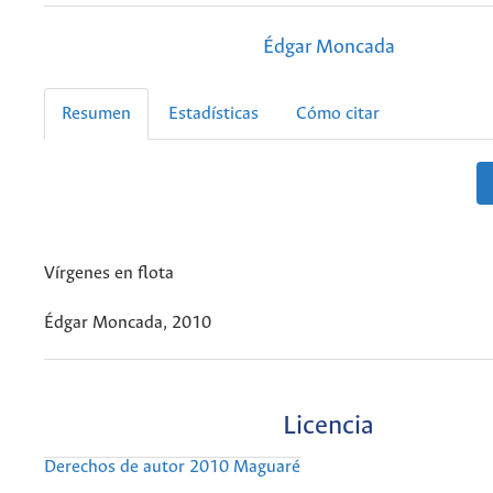
Édgar Moncada
Resumen
Estadísticas
Cómo citar
Vírgenes en flota
Édgar Moncada, 2010
Licencia
Derechos de autor 2010 Maguaré