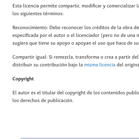
Esta licencia permite compartir, modificar y comercializar 
los siguientes términos:
Reconocimiento: Debe reconocer los créditos de la obra d
especificada por el autor o el licenciador (pero no de una
sugiera que tiene su apoyo o apoyan el uso que hace de su
Compartir igual: Si remezcla, transforma o crea a partir de
distribuir su contribución bajo la
misma licencia
del origina
Copyright
El autor es el titular del copyright de los contenidos publi
los derechos de publicación.