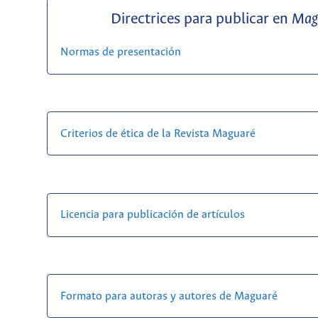
Directrices para publicar en
Mag
Normas de presentación
Criterios de ética de la Revista Maguaré
Licencia para publicación de artículos
Formato para autoras y autores de Maguaré