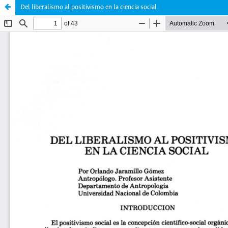
Del liberalismo al positivismo en la ciencia social