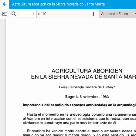
Agricultura aborigen en la Sierra Nevada de Santa Marta