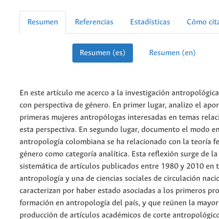
Resumen
Referencias
Estadísticas
Cómo cit
Resumen (es)
Resumen (en)
En este artículo me acerco a la investigación antropológi
con perspectiva de género. En primer lugar, analizo el apor
primeras mujeres antropólogas interesadas en temas rela
esta perspectiva. En segundo lugar, documento el modo en
antropología colombiana se ha relacionado con la teoría fe
género como categoría analítica. Esta reflexión surge de la
sistemática de artículos publicados entre 1980 y 2010 en t
antropología y una de ciencias sociales de circulación naci
caracterizan por haber estado asociadas a los primeros p
formación en antropología del país, y que reúnen la mayorí
producción de artículos académicos de corte antropológico