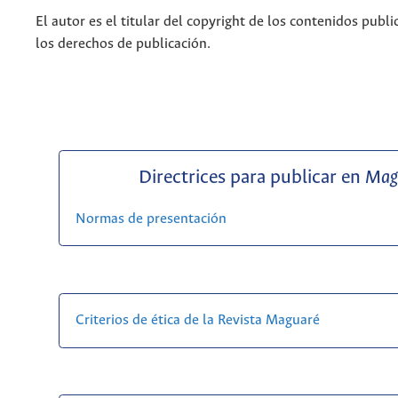
El autor es el titular del copyright de los contenidos publi
los derechos de publicación.
Directrices para publicar en
Mag
Normas de presentación
Criterios de ética de la Revista Maguaré