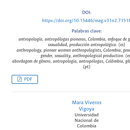
DOI:
https://doi.org/10.15446/mag.v31n2.7151
Palabras clave:
antropología, antropólogas pioneras, Colombia, enfoque de g
sexualidad, producción antropológica. (es)
anthropology, pioneer women anthropologists, Colombia, gend
gender, sexuality, anthropological production. (e
abordagem de gênero, antropologia, antropólogas, Colômbia, gên
(pt)
PDF
Mara Viveros
Vigoya
Universidad
Nacional de
Colombia