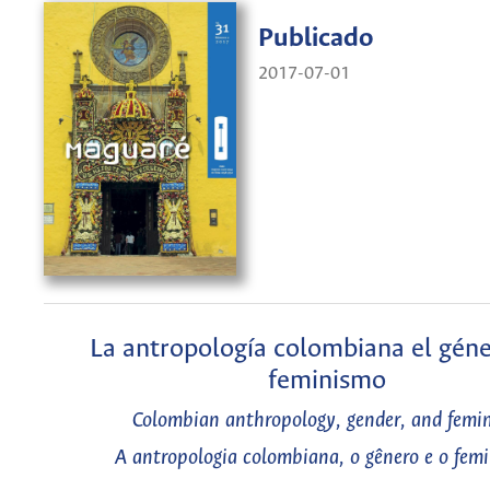
Publicado
2017-07-01
La antropología colombiana el géne
feminismo
Colombian anthropology, gender, and femi
A antropologia colombiana, o gênero e o fem