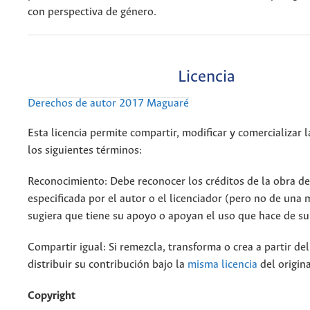
con perspectiva de género.
Licencia
Derechos de autor 2017 Maguaré
Esta licencia permite compartir, modificar y comercializar 
los siguientes términos:
Reconocimiento: Debe reconocer los créditos de la obra d
especificada por el autor o el licenciador (pero no de una
sugiera que tiene su apoyo o apoyan el uso que hace de su
Compartir igual: Si remezcla, transforma o crea a partir de
distribuir su contribución bajo la
misma licencia
del origina
Copyright