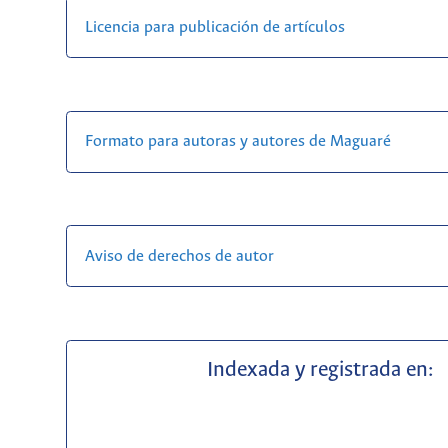
Licencia para publicación de artículos
Formato para autoras y autores de Maguaré
Aviso de derechos de autor
Indexada y registrada en: