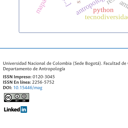
[...]
am
python
tecnodiversida
Universidad Nacional de Colombia (Sede Bogotá). Facultad de
Departamento de Antropología
ISSN Impreso:
0120-3045
ISSN En línea:
2256-5752
DOI:
10.15446/mag