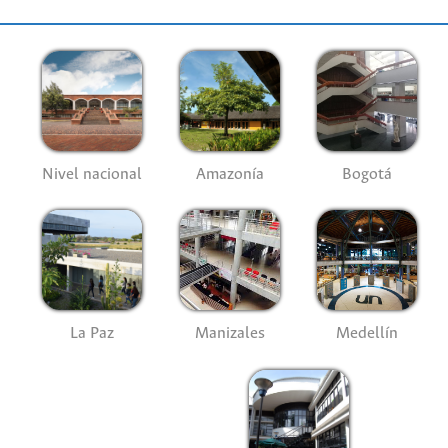
Nivel nacional
Amazonía
Bogotá
La Paz
Manizales
Medellín