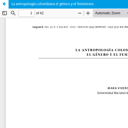
La antropología colombiana el género y el feminismo