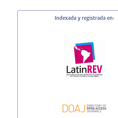
Indexada y registrada en: