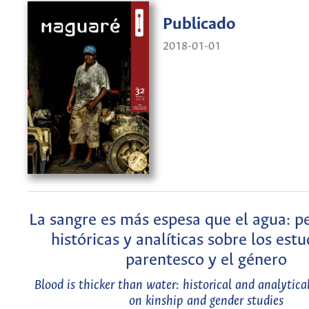
Publicado
2018-01-01
La sangre es más espesa que el agua: p
históricas y analíticas sobre los estu
parentesco y el género
Blood is thicker than water: historical and analytica
on kinship and gender studies