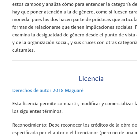
estos campos y analiza cómo para entender la categoría d
hay que poner atención a la de género, como si fuesen car
moneda, pues las dos hacen parte de prácticas que articul
formas de relacionarse que tienen implicaciones sociales. 
examina la desigualdad de género desde el punto de vista
y de la organización social, y sus cruces con otras categoría
culturales.
Licencia
Derechos de autor 2018 Maguaré
Esta licencia permite compartir, modificar y comercializar 
los siguientes términos:
Reconocimiento: Debe reconocer los créditos de la obra d
especificada por el autor o el licenciador (pero no de una