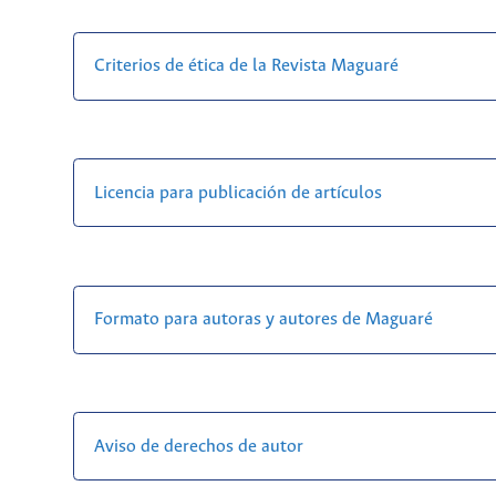
Criterios de ética de la Revista Maguaré
Licencia para publicación de artículos
Formato para autoras y autores de Maguaré
Aviso de derechos de autor