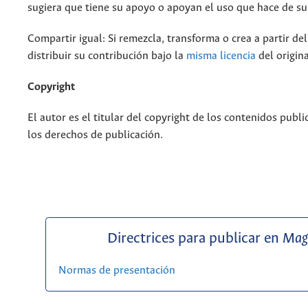
sugiera que tiene su apoyo o apoyan el uso que hace de su
Compartir igual: Si remezcla, transforma o crea a partir de
distribuir su contribución bajo la
misma licencia
del origina
Copyright
El autor es el titular del copyright de los contenidos publi
los derechos de publicación.
Directrices para publicar en
Mag
Normas de presentación