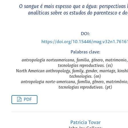
O sangue é mais espesso que a água: perspectivas h
analíticas sobre os estudos do parentesco e do
DOI:
https://doi.org/10.15446/mag.v32n1.7616
Palabras clave:
antropología norteamericana, familia, género, matrimonio,
tecnologías reproductivas. (es)
North American anthropology, family, gender, marriage, kinshi
technologies. (en)
antropologia norte-americana, família, gênero, matrimônio,
tecnologias reprodutivas. (pt)
PDF
Patricia Tovar