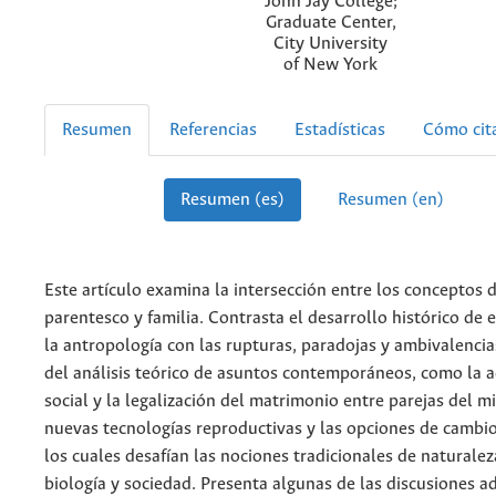
John Jay College;
Graduate Center,
City University
of New York
Resumen
Referencias
Estadísticas
Cómo cit
Resumen (es)
Resumen (en)
Este artículo examina la intersección entre los conceptos 
parentesco y familia. Contrasta el desarrollo histórico de 
la antropología con las rupturas, paradojas y ambivalenci
del análisis teórico de asuntos contemporáneos, como la 
social y la legalización del matrimonio entre parejas del m
nuevas tecnologías reproductivas y las opciones de cambio
los cuales desafían las nociones tradicionales de naturalez
biología y sociedad. Presenta algunas de las discusiones a