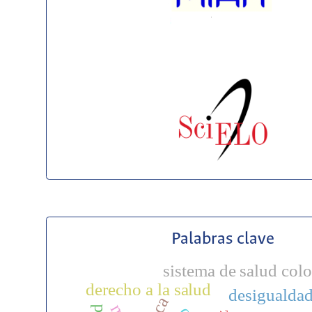
Palabras clave
sistema de salud co
derecho a la salud
desigualda