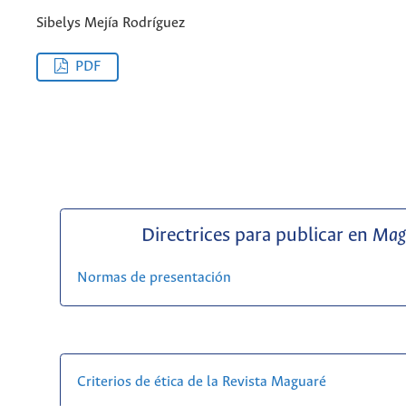
Sibelys Mejía Rodríguez
PDF
Directrices para publicar en
Mag
Normas de presentación
Criterios de ética de la Revista Maguaré