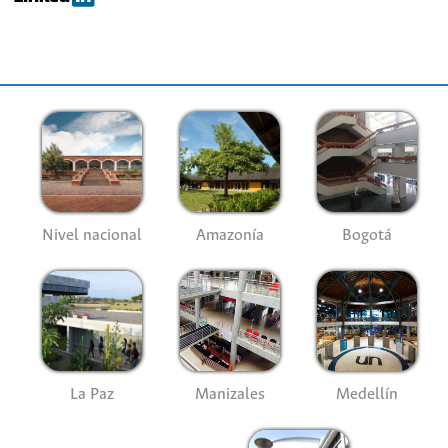
Nivel nacional
Amazonía
Bogotá
La Paz
Manizales
Medellín