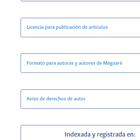
Licencia para publicación de artículos
Formato para autoras y autores de Maguaré
Aviso de derechos de autor
Indexada y registrada en: