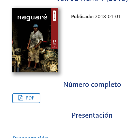
Publicado:
2018-01-01
Número completo
PDF
Presentación