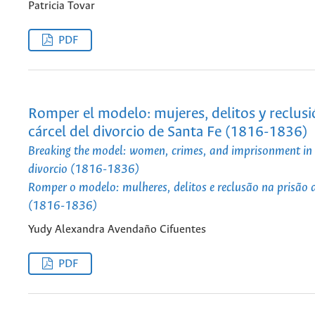
Patricia Tovar
PDF
Romper el modelo: mujeres, delitos y reclusi
cárcel del divorcio de Santa Fe (1816-1836)
Breaking the model: women, crimes, and imprisonment in t
divorcio (1816-1836)
Romper o modelo: mulheres, delitos e reclusão na prisão 
(1816-1836)
Yudy Alexandra Avendaño Cifuentes
PDF