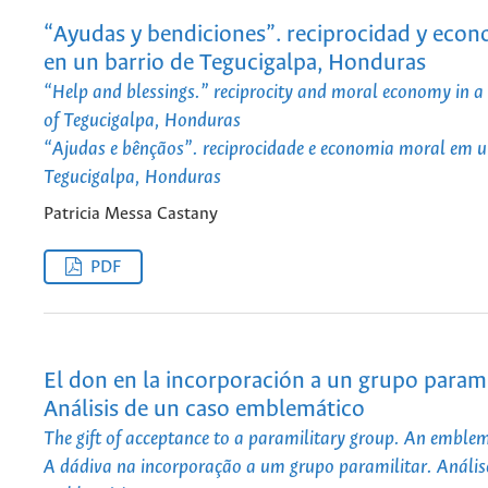
“Ayudas y bendiciones”. reciprocidad y eco
en un barrio de Tegucigalpa, Honduras
“Help and blessings.” reciprocity and moral economy in 
of Tegucigalpa, Honduras
“Ajudas e bênçãos”. reciprocidade e economia moral em u
Tegucigalpa, Honduras
Patricia Messa Castany
PDF
El don en la incorporación a un grupo paramil
Análisis de un caso emblemático
The gift of acceptance to a paramilitary group. An emblem
A dádiva na incorporação a um grupo paramilitar. Anális