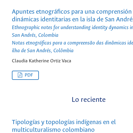
Apuntes etnográficos para una comprensión 
dinámicas identitarias en la isla de San André
Ethnographic notes for understanding identity dynamics in
San Andrés, Colombia
Notas etnográficas para a compreensão das dinâmicas ide
ilha de San Andrés, Colômbia
Claudia Katherine Ortiz Vaca
PDF
Lo reciente
Tipologías y topologías indígenas en el
multiculturalismo colombiano