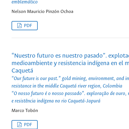
emblemático
Nelson Mauricio Pinzón Ochoa
PDF
“Nuestro futuro es nuestro pasado”. explota
medioambiente y resistencia indígena en el m
Caquetá
“Our future is our past.” gold mining, environment, and i
resistance in the middle Caquetá river region, Colombia
“O nosso futuro é o nosso passado”. exploração de ouro,
e resistência indígena no rio Caquetá-Japurá
Marco Tobón
PDF