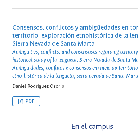
Consensos, conflictos y ambigüedades en tor
territorio: exploración etnohistórica de la le
Sierra Nevada de Santa Marta
Ambiguities, conflicts, and consensuses regarding territor
historical study of la lengüeta, Sierra Nevada de Santa M
Ambiguidades, conflitos e consensos em meio ao territóri
etno-histórica de la lengüeta, serra nevada de Santa Mart
Daniel Rodríguez Osorio
PDF
En el campus