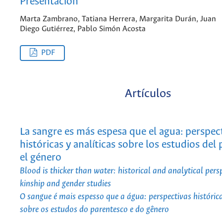
Presentación
Marta Zambrano, Tatiana Herrera, Margarita Durán, Juan
Diego Gutiérrez, Pablo Simón Acosta
PDF
Artículos
La sangre es más espesa que el agua: perspec
históricas y analíticas sobre los estudios del
el género
Blood is thicker than water: historical and analytical pers
kinship and gender studies
O sangue é mais espesso que a água: perspectivas histórica
sobre os estudos do parentesco e do gênero