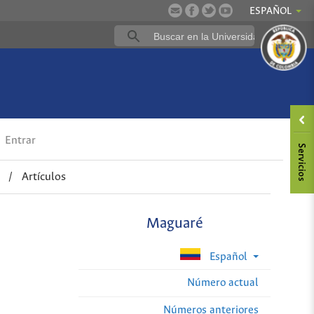
ESPAÑOL
Entrar
/
Artículos
Maguaré
Español
Número actual
Números anteriores