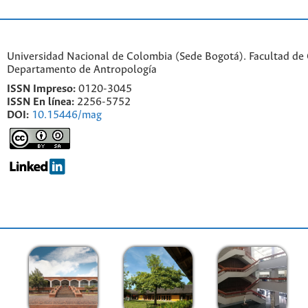
Universidad Nacional de Colombia (Sede Bogotá). Facultad de
Departamento de Antropología
ISSN Impreso:
0120-3045
ISSN En línea:
2256-5752
DOI:
10.15446/mag