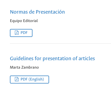
Normas de Presentación
Equipo Editorial
PDF
Guidelines for presentation of articles
Marta Zambrano
PDF (English)