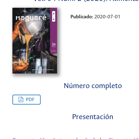
Publicado:
2020-07-01
Número completo
PDF
Presentación