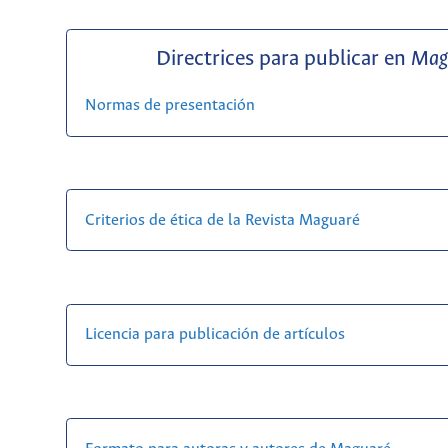
Directrices para publicar en
Mag
Normas de presentación
Criterios de ética de la Revista Maguaré
Licencia para publicación de artículos