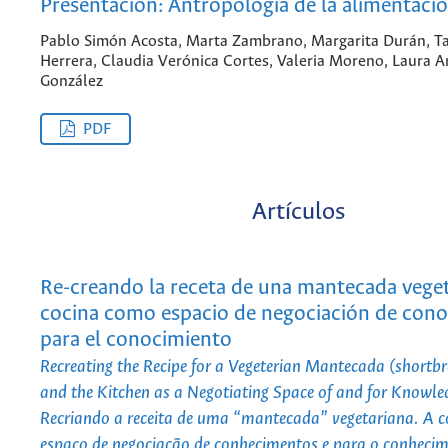
Presentación: Antropología de la alimentaci
Pablo Simón Acosta, Marta Zambrano, Margarita Durán, Ta
Herrera, Claudia Verónica Cortes, Valeria Moreno, Laura 
González
PDF
Artículos
Re-creando la receta de una mantecada veget
cocina como espacio de negociación de cono
para el conocimiento
Recreating the Recipe for a Vegeterian Mantecada (shortb
and the Kitchen as a Negotiating Space of and for Knowle
Recriando a receita de uma “mantecada” vegetariana. A 
espaço de negociação de conhecimentos e para o conheci