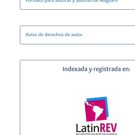
Formato para autoras y autores de Maguaré
Aviso de derechos de autor
Indexada y registrada en: