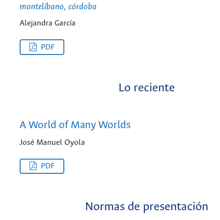
montelíbano, córdoba
Alejandra García
PDF
Lo reciente
A World of Many Worlds
José Manuel Oyola
PDF
Normas de presentación