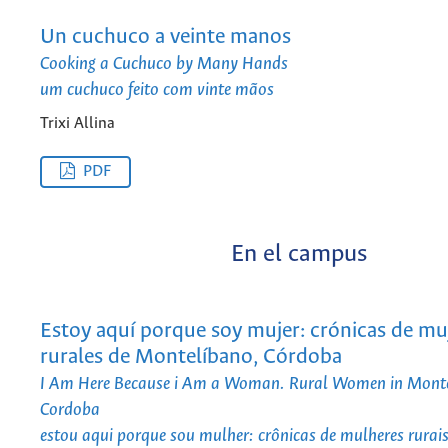
Un cuchuco a veinte manos
Cooking a Cuchuco by Many Hands
um cuchuco feito com vinte mãos
Trixi Allina
PDF
En el campus
Estoy aquí porque soy mujer: crónicas de mu
rurales de Montelíbano, Córdoba
I Am Here Because i Am a Woman. Rural Women in Mont
Cordoba
estou aqui porque sou mulher: crônicas de mulheres rurais