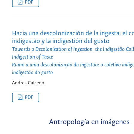
PDF
Hacia una descolonización de la ingesta: el c
indigestão y la indigestión del gusto
Towards a Decolonization of Ingestion: the Indigestão Coll
Indigestion of Taste
Rumo a uma descolonização da ingestão: o coletivo indige
indigestão do gosto
Andres Caicedo
PDF
Antropología en imágenes