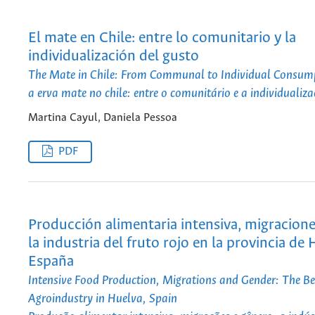
El mate en Chile: entre lo comunitario y la
individualización del gusto
The Mate in Chile: From Communal to Individual Consum
a erva mate no chile: entre o comunitário e a individualiz
Martina Cayul, Daniela Pessoa
PDF
Producción alimentaria intensiva, migracione
la industria del fruto rojo en la provincia de 
España
Intensive Food Production, Migrations and Gender: The Be
Agroindustry in Huelva, Spain