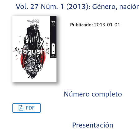
Vol. 27 Núm. 1 (2013): Género, nación
Publicado:
2013-01-01
Número completo
PDF
Presentación