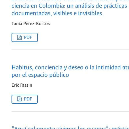
ciencia en Colombia: un análisis de prácticas
documentadas, visibles e invisibles
Tania Pérez-Bustos
PDF
Habitus, conciencia y deseo o la intimidad a
por el espacio público
Eric Fassin
PDF