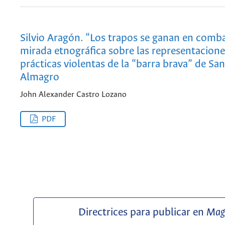
Silvio Aragón. “Los trapos se ganan en comb
mirada etnográfica sobre las representacione
prácticas violentas de la “barra brava” de Sa
Almagro
John Alexander Castro Lozano
PDF
Directrices para publicar en
Mag