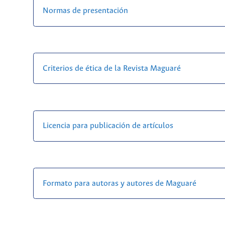
Normas de presentación
Criterios de ética de la Revista Maguaré
Licencia para publicación de artículos
Formato para autoras y autores de Maguaré