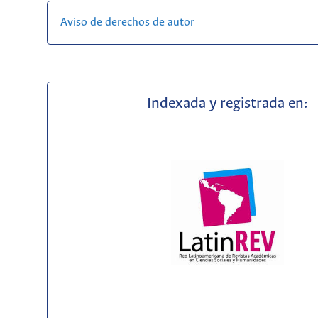
Aviso de derechos de autor
Indexada y registrada en: