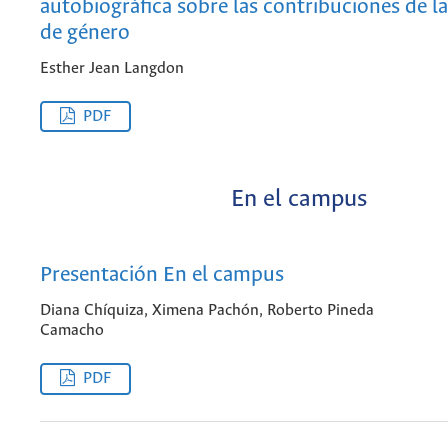
autobiográfica sobre las contribuciones de l
de género
Esther Jean Langdon
PDF
En el campus
Presentación En el campus
Diana Chíquiza, Ximena Pachón, Roberto Pineda
Camacho
PDF