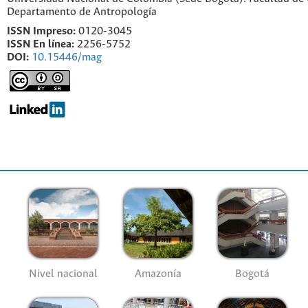
Departamento de Antropología
ISSN Impreso:
0120-3045
ISSN En línea:
2256-5752
DOI:
10.15446/mag
Nivel nacional
Amazonía
Bogotá