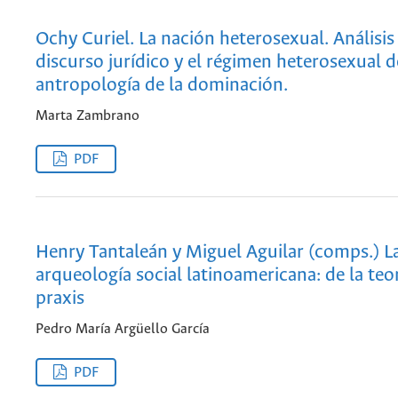
Ochy Curiel. La nación heterosexual. Análisis
discurso jurídico y el régimen heterosexual d
antropología de la dominación.
Marta Zambrano
PDF
Henry Tantaleán y Miguel Aguilar (comps.) L
arqueología social latinoamericana: de la teor
praxis
Pedro María Argüello García
PDF