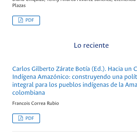
Plazas
PDF
Lo reciente
Carlos Gilberto Zárate Botía (Ed.). Hacia u
Indígena Amazónico: construyendo una polít
integral para los pueblos indígenas de la Am
colombiana
Francois Correa Rubio
PDF