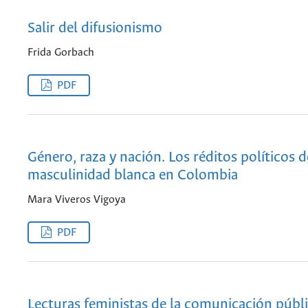
Salir del difusionismo
Frida Gorbach
PDF
Género, raza y nación. Los réditos políticos d
masculinidad blanca en Colombia
Mara Viveros Vigoya
PDF
Lecturas feministas de la comunicación públi