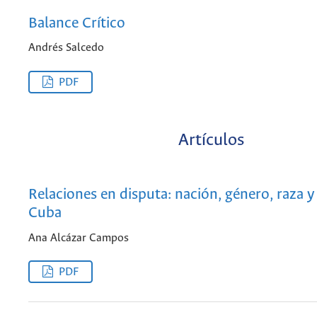
Balance Crítico
Andrés Salcedo
PDF
Artículos
Relaciones en disputa: nación, género, raza 
Cuba
Ana Alcázar Campos
PDF