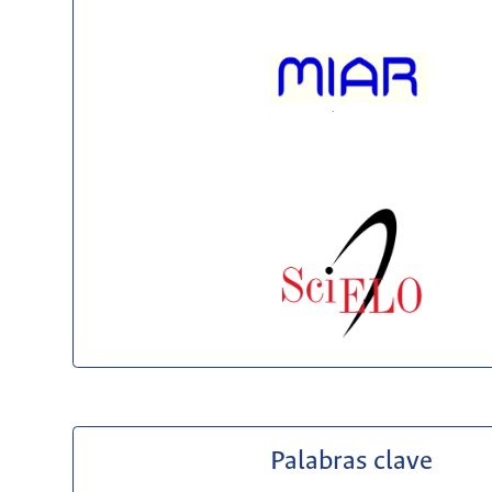
Palabras clave