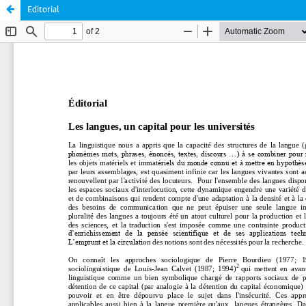
Editorial