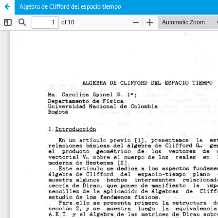
Algebra de Clifford del espacio tiempo