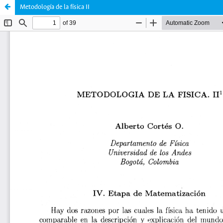
Metodología de la física II