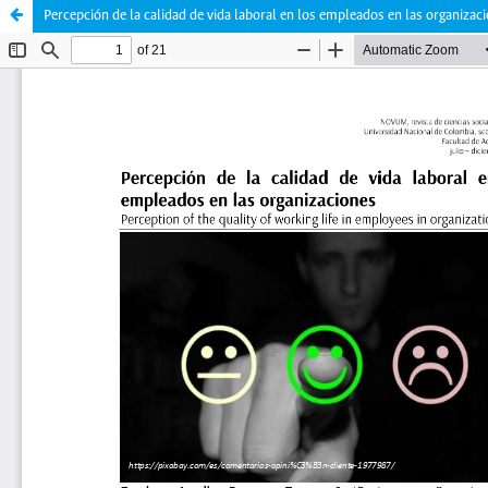
Percepción de la calidad de vida laboral en los empleados en las organizac