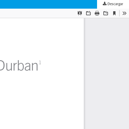
Descargar