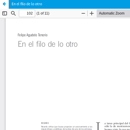
En el filo de lo otro