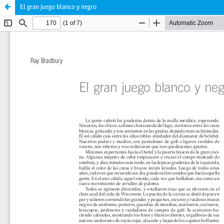
El gran juego blanco y negro