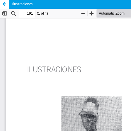
Ilustraciones