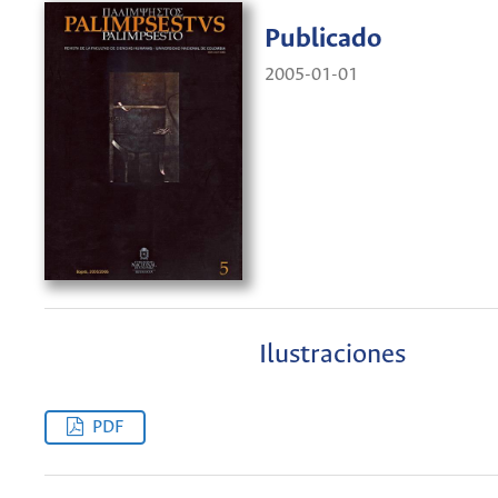
Publicado
2005-01-01
Ilustraciones
PDF