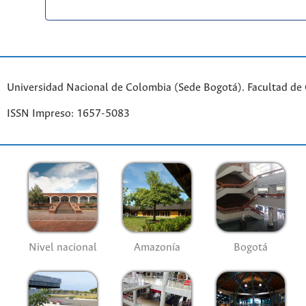
Universidad Nacional de Colombia (Sede Bogotá). Facultad de
ISSN Impreso: 1657-5083
Nivel nacional
Amazonía
Bogotá