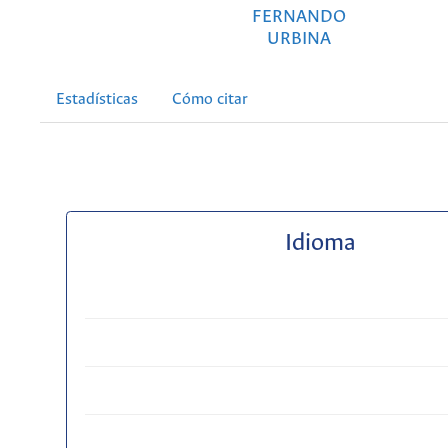
FERNANDO
URBINA
Estadísticas
Cómo citar
Idioma