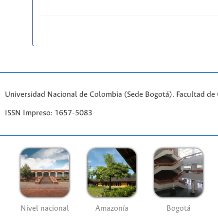
Universidad Nacional de Colombia (Sede Bogotá). Facultad de
ISSN Impreso: 1657-5083
Nivel nacional
Amazonía
Bogotá