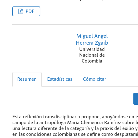
PDF
Miguel Angel
Herrera Zgaib
Universidad
Nacional de
Colombia
Resumen
Estadísticas
Cómo citar
Esta reflexión transdisciplinaria propone, apoyándose en e
campo de la antropóloga María Clemencia Ramírez sobre lo
una lectura diferente de la categoría y la praxis del exilio y
en las condiciones colombianas se define como desplazami