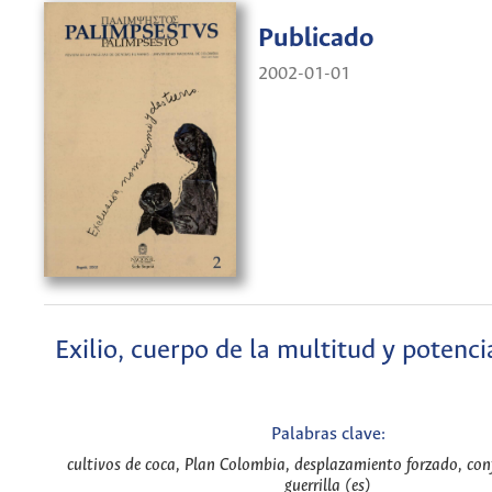
Publicado
2002-01-01
Exilio, cuerpo de la multitud y potenci
Palabras clave:
cultivos de coca, Plan Colombia, desplazamiento forzado, con
guerrilla (es)