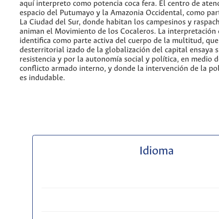
aquí interpreto como potencia coca fera. El centro de atenc
espacio del Putumayo y la Amazonia Occidental, como part
La Ciudad del Sur, donde habitan los campesinos y raspac
animan el Movimiento de los Cocaleros. La interpretación 
identifica como parte activa del cuerpo de la multitud, que
desterritorial izado de la globalización del capital ensaya 
resistencia y por la autonomía social y política, en medio 
conflicto armado interno, y donde la intervención de la pol
es indudable.
Idioma