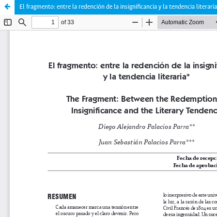
El fragmento: entre la redención de la insignificancia y la tendencia literaria