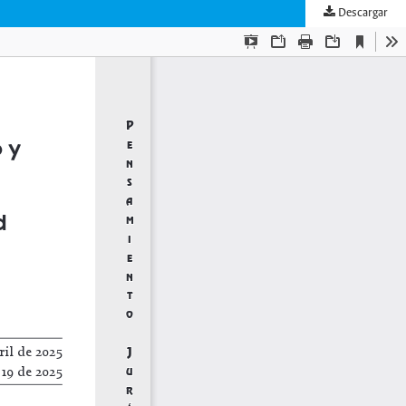
Descargar