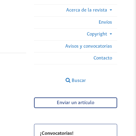
Acerca de la revista
Envíos
Copyright
Avisos y convocatorias
Contacto
Buscar
Enviar un artículo
¡Convocatorias!