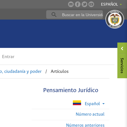
ESPAÑOL
Entrar
, ciudadanía y poder
/
Artículos
Pensamiento Jurídico
Español
Número actual
Números anteriores