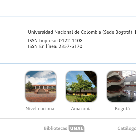
Universidad Nacional de Colombia (Sede Bogotá). Fa
ISSN Impreso: 0122-1108
ISSN En línea: 2357-6170
Nivel nacional
Amazonía
Bogotá
Bibliotecas
Catálog