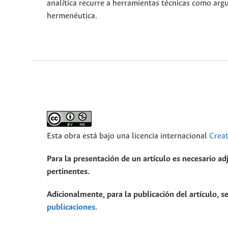
analítica recurre a herramientas técnicas como argum
hermenéutica.
Esta obra está bajo una licencia internacional
Crea
Para la presentación de un artículo es necesario ad
pertinentes.
Adicionalmente, para la publicación del artículo, se
publicaciones.