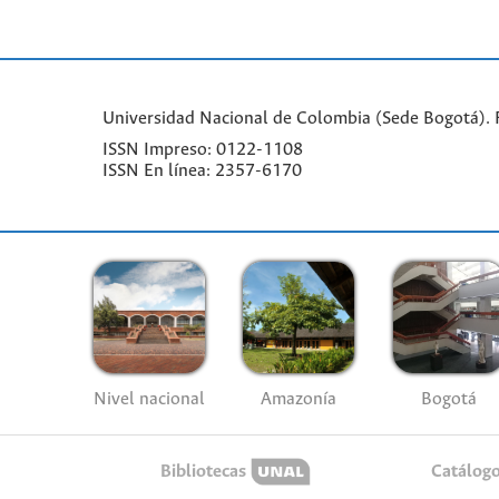
Universidad Nacional de Colombia (Sede Bogotá). Fa
ISSN Impreso: 0122-1108
ISSN En línea: 2357-6170
Nivel nacional
Amazonía
Bogotá
Bibliotecas
Catálog