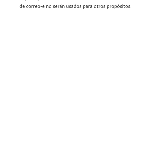
de correo-e no serán usados para otros propósitos.