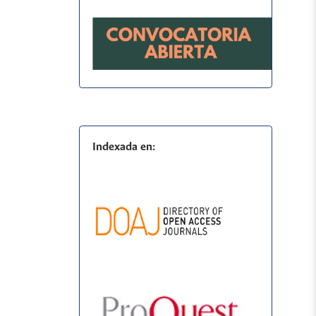
Indexada en: