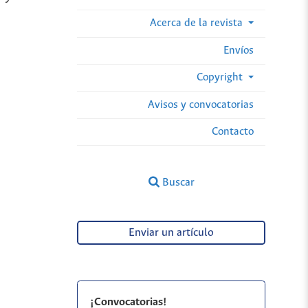
Acerca de la revista
Envíos
Copyright
Avisos y convocatorias
Contacto
Buscar
Enviar un artículo
¡Convocatorias!