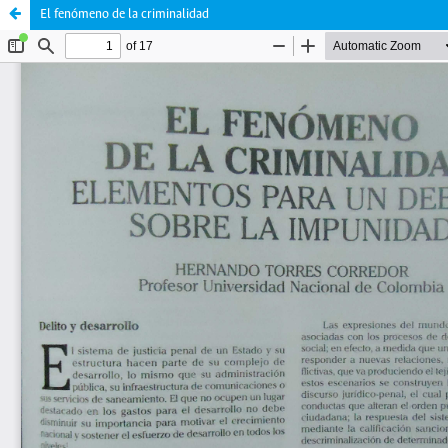
El fenómeno de la criminalidad