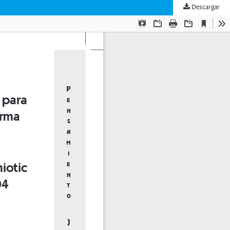
Descargar