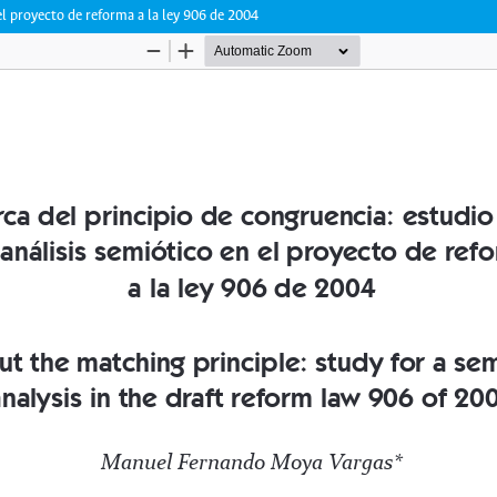
el proyecto de reforma a la ley 906 de 2004