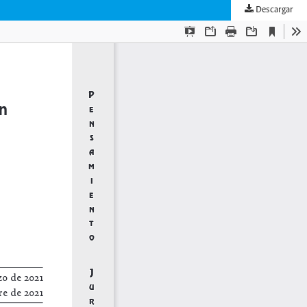
Descargar