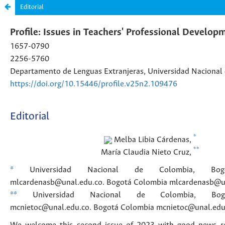
Editorial