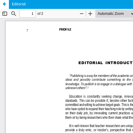
Editorial