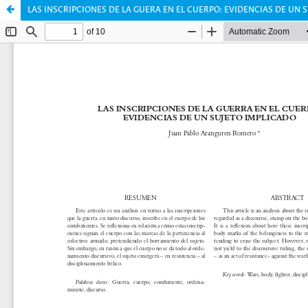
LAS INSCRIPCIONES DE LA GUERA EN EL CUERPO: EVIDENCIAS DE UN 