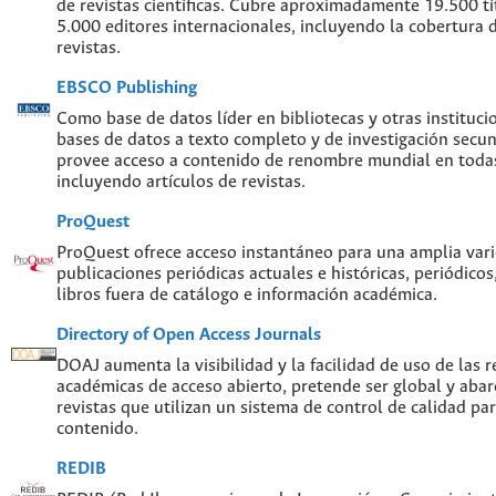
de revistas científicas. Cubre aproximadamente 19.500 t
5.000 editores internacionales, incluyendo la cobertura 
revistas.
EBSCO Publishing
Como base de datos líder en bibliotecas y otras instituc
bases de datos a texto completo y de investigación sec
provee acceso a contenido de renombre mundial en todas
incluyendo artículos de revistas.
ProQuest
ProQuest ofrece acceso instantáneo para una amplia var
publicaciones periódicas actuales e históricas, periódicos
libros fuera de catálogo e información académica.
Directory of Open Access Journals
DOAJ aumenta la visibilidad y la facilidad de uso de las re
académicas de acceso abierto, pretende ser global y abar
revistas que utilizan un sistema de control de calidad par
contenido.
REDIB