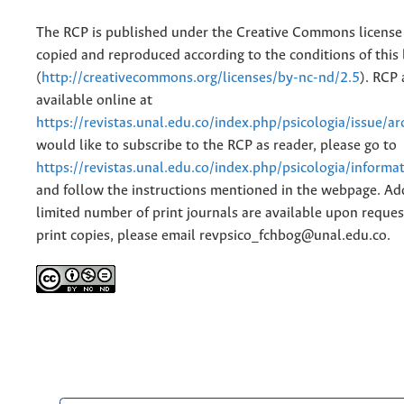
The RCP is published under the Creative Commons license
copied and reproduced according to the conditions of this 
(
http://creativecommons.org/licenses/by-nc-nd/2.5
). RCP 
available online at
https://revistas.unal.edu.co/index.php/psicologia/issue/ar
would like to subscribe to the RCP as reader, please go to
https://revistas.unal.edu.co/index.php/psicologia/informa
and follow the instructions mentioned in the webpage. Add
limited number of print journals are available upon reques
print copies, please email revpsico_fchbog@unal.edu.co.