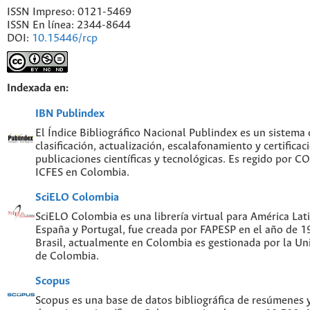
ISSN Impreso: 0121-5469
ISSN En línea: 2344-8644
DOI:
10.15446/rcp
Indexada en:
IBN Publindex
El Índice Bibliográfico Nacional Publindex es un sistema
clasificación, actualización, escalafonamiento y certificac
publicaciones científicas y tecnológicas. Es regido por 
ICFES en Colombia.
SciELO Colombia
SciELO Colombia es una librería virtual para América Lati
España y Portugal, fue creada por FAPESP en el año de 
Brasil, actualmente en Colombia es gestionada por la Un
de Colombia.
Scopus
Scopus es una base de datos bibliográfica de resúmenes y 