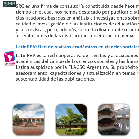
SRG es una firma de consultoría constituida desde hace 
tiempo en el cual nos hemos destacado por publicar disti
clasificaciones basadas en análisis e investigaciones sobre
calidad e investigación de las instituciones de educación
y sus revistas, pero, además, sobre la dinámica de result
acreditaciones de las instituciones de educación media.
LatinREV: Red de revistas académicas en ciencias social
LatinREV es la red cooperativa de revistas y asociaciones
académicas del campo de las ciencias sociales y las hum
Latina auspiciada por la FLACSO Argentina. Su propósito
asesoramiento, capacitaciones y actualización en temas re
sustentabilidad de las publicaciones.