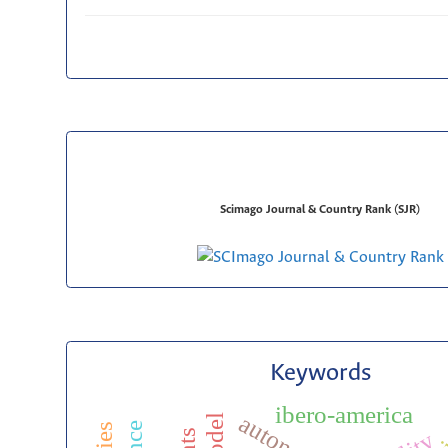
Scimago Journal & Country Rank (SJR)
Keywords
ibero-america