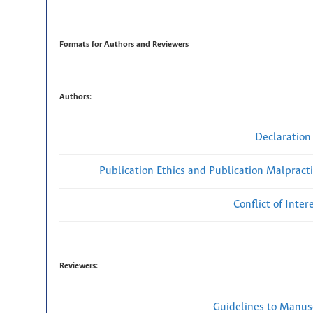
Formats for Authors and Reviewers
Authors:
Declaration 
Publication Ethics and Publication Malpract
Conflict of Inte
Reviewers:
Guidelines to Manus