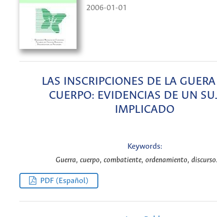
2006-01-01
LAS INSCRIPCIONES DE LA GUERA
CUERPO: EVIDENCIAS DE UN SU
IMPLICADO
Keywords:
Guerra, cuerpo, combatiente, ordenamiento, discurso.
PDF (Español)