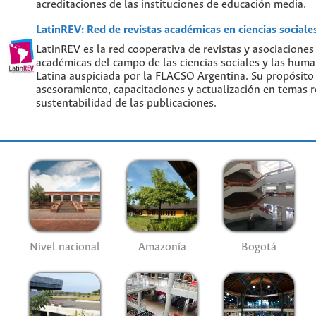
acreditaciones de las instituciones de educación media.
LatinREV: Red de revistas académicas en ciencias social
LatinREV es la red cooperativa de revistas y asociaciones
académicas del campo de las ciencias sociales y las hum
Latina auspiciada por la FLACSO Argentina. Su propósito
asesoramiento, capacitaciones y actualización en temas re
sustentabilidad de las publicaciones.
Nivel nacional
Amazonía
Bogotá