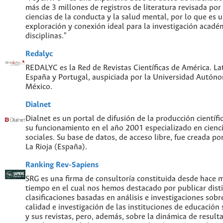
más de 3 millones de registros de literatura revisada por
ciencias de la conducta y la salud mental, por lo que es
exploración y conexión ideal para la investigación acadé
disciplinas."
Redalyc
REDALYC es la Red de Revistas Científicas de América. Lat
España y Portugal, auspiciada por la Universidad Autón
México.
Dialnet
Dialnet es un portal de difusión de la producción científi
su funcionamiento en el año 2001 especializado en cien
sociales. Su base de datos, de acceso libre, fue creada po
La Rioja (España).
Ranking Rev-Sapiens
SRG es una firma de consultoría constituida desde hace 
tiempo en el cual nos hemos destacado por publicar disti
clasificaciones basadas en análisis e investigaciones sobre
calidad e investigación de las instituciones de educación
y sus revistas, pero, además, sobre la dinámica de result