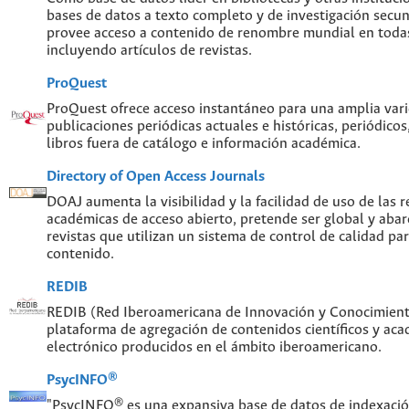
bases de datos a texto completo y de investigación sec
provee acceso a contenido de renombre mundial en todas
incluyendo artículos de revistas.
ProQuest
ProQuest ofrece acceso instantáneo para una amplia var
publicaciones periódicas actuales e históricas, periódicos
libros fuera de catálogo e información académica.
Directory of Open Access Journals
DOAJ aumenta la visibilidad y la facilidad de uso de las re
académicas de acceso abierto, pretende ser global y abar
revistas que utilizan un sistema de control de calidad par
contenido.
REDIB
REDIB (Red Iberoamericana de Innovación y Conocimiento
plataforma de agregación de contenidos científicos y ac
electrónico producidos en el ámbito iberoamericano.
PsycINFO®
"PsycINFO® es una expansiva base de datos de indexaci