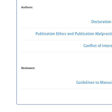
Authors:
Declaration 
Publication Ethics and Publication Malpract
Conflict of Inte
Reviewers:
Guidelines to Manus