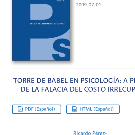
2009-07-01
TORRE DE BABEL EN PSICOLOGÍA: A 
DE LA FALACIA DEL COSTO IRRECU
PDF (Español)
HTML (Español)
Ricardo Pérez-