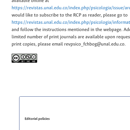
available online at
https://revistas.unal.edu.co/index.php/psicologia/issue/ar
would like to subscribe to the RCP as reader, please go to
https://revistas.unal.edu.co/index.php/psicologia/informa
and follow the instructions mentioned in the webpage. Add
limited number of print journals are available upon reques
print copies, please email revpsico_fchbog@unal.edu.co.
Editorial policies