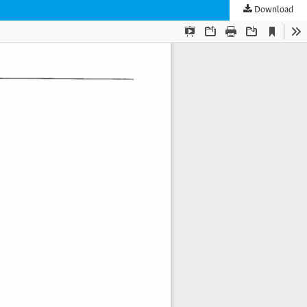
Download