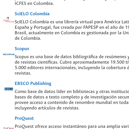
ICFES en Colombia.
SciELO Colombia
SciELO Colombia es una librería virtual para América Lati
España y Portugal, fue creada por FAPESP en el año de 
Brasil, actualmente en Colombia es gestionada por la Un
de Colombia.
Scopus
Scopus es una base de datos bibliográfica de resúmenes y 
de revistas científicas. Cubre aproximadamente 19.500 t
5.000 editores internacionales, incluyendo la cobertura 
revistas.
EBSCO Publishing
Como base de datos líder en bibliotecas y otras instituc
bases de datos a texto completo y de investigación sec
provee acceso a contenido de renombre mundial en todas
incluyendo artículos de revistas.
ProQuest
ProQuest ofrece acceso instantáneo para una amplia var