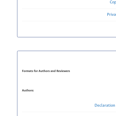
Cop
Priv
Formats for Authors and Reviewers
Authors:
Declaration 