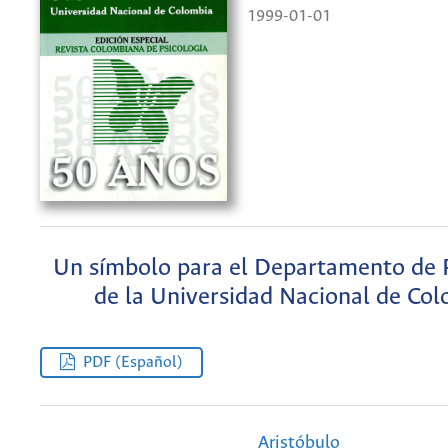
1999-01-01
Un símbolo para el Departamento de P
de la Universidad Nacional de Co
PDF (Español)
Aristóbulo