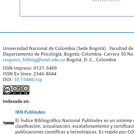
Universidad Nacional de Colombia (Sede Bogotá). Facultad de
Departamento de Psicología. Bogotá, Colombia. Carrera 30 No 
revpsico_fchbog@unal.edu.co
Bogotá, D. C., Colombia
ISSN Impreso: 0121-5469
ISSN En línea: 2344-8644
DOI:
10.15446/rcp
Indexada en:
IBN Publindex
El Índice Bibliográfico Nacional Publindex es un sistema
clasificación, actualización, escalafonamiento y certificac
publicaciones científicas y tecnológicas. Es regido por 