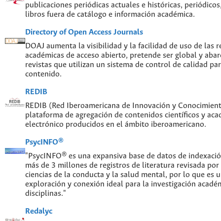
publicaciones periódicas actuales e históricas, periódicos
libros fuera de catálogo e información académica.
Directory of Open Access Journals
DOAJ aumenta la visibilidad y la facilidad de uso de las re
académicas de acceso abierto, pretende ser global y abar
revistas que utilizan un sistema de control de calidad par
contenido.
REDIB
REDIB (Red Iberoamericana de Innovación y Conocimiento
plataforma de agregación de contenidos científicos y ac
electrónico producidos en el ámbito iberoamericano.
PsycINFO®
"PsycINFO® es una expansiva base de datos de indexaci
más de 3 millones de registros de literatura revisada por
ciencias de la conducta y la salud mental, por lo que es
exploración y conexión ideal para la investigación acadé
disciplinas."
Redalyc