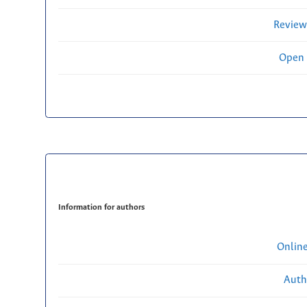
Review
Open 
Information for authors
Onlin
Auth