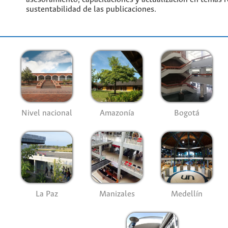
sustentabilidad de las publicaciones.
Nivel nacional
Amazonía
Bogotá
La Paz
Manizales
Medellín