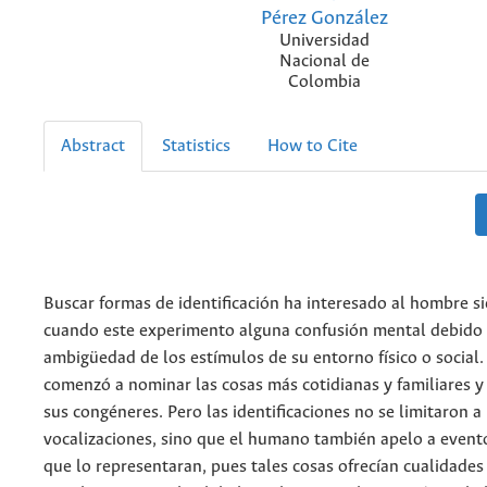
Pérez González
Universidad
Nacional de
Colombia
Abstract
Statistics
How to Cite
Buscar formas de identificación ha interesado al hombre s
cuando este experimento alguna confusión mental debido 
ambigüedad de los estímulos de su entorno físico o social
comenzó a nominar las cosas más cotidianas y familiares y 
sus congéneres. Pero las identificaciones no se limitaron a 
vocalizaciones, sino que el humano también apelo a evento
que lo representaran, pues tales cosas ofrecían cualidades