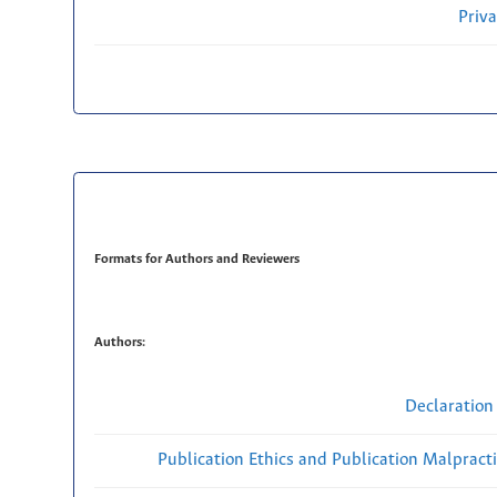
Priv
Formats for Authors and Reviewers
Authors:
Declaration 
Publication Ethics and Publication Malpract