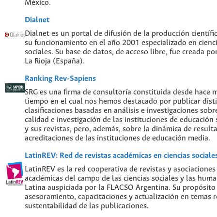
México.
Dialnet
Dialnet es un portal de difusión de la producción científi
su funcionamiento en el año 2001 especializado en cien
sociales. Su base de datos, de acceso libre, fue creada po
La Rioja (España).
Ranking Rev-Sapiens
SRG es una firma de consultoría constituida desde hace 
tiempo en el cual nos hemos destacado por publicar disti
clasificaciones basadas en análisis e investigaciones sobre
calidad e investigación de las instituciones de educación
y sus revistas, pero, además, sobre la dinámica de result
acreditaciones de las instituciones de educación media.
LatinREV: Red de revistas académicas en ciencias social
LatinREV es la red cooperativa de revistas y asociaciones
académicas del campo de las ciencias sociales y las hum
Latina auspiciada por la FLACSO Argentina. Su propósito
asesoramiento, capacitaciones y actualización en temas re
sustentabilidad de las publicaciones.