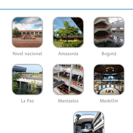
Nivel nacional
Amazonía
Bogotá
La Paz
Manizales
Medellín