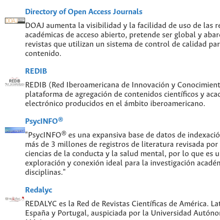
Directory of Open Access Journals
DOAJ aumenta la visibilidad y la facilidad de uso de las re
académicas de acceso abierto, pretende ser global y abar
revistas que utilizan un sistema de control de calidad par
contenido.
REDIB
REDIB (Red Iberoamericana de Innovación y Conocimiento
plataforma de agregación de contenidos científicos y ac
electrónico producidos en el ámbito iberoamericano.
PsycINFO®
"PsycINFO® es una expansiva base de datos de indexaci
más de 3 millones de registros de literatura revisada por
ciencias de la conducta y la salud mental, por lo que es
exploración y conexión ideal para la investigación acadé
disciplinas."
Redalyc
REDALYC es la Red de Revistas Científicas de América. Lat
España y Portugal, auspiciada por la Universidad Autón