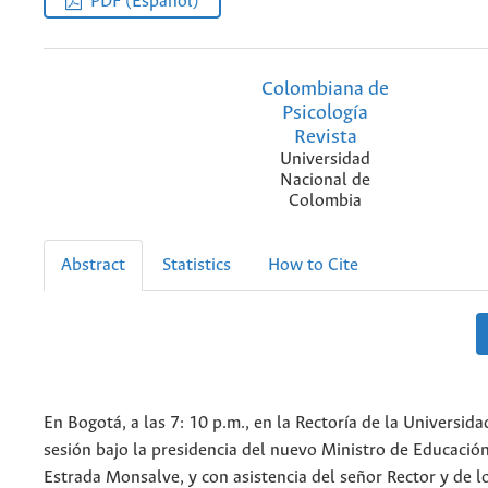
PDF (Español)
Colombiana de
Psicología
Revista
Universidad
Nacional de
Colombia
Abstract
Statistics
How to Cite
En Bogotá, a las 7: 10 p.m., en la Rectoría de la Universida
sesión bajo la presidencia del nuevo Ministro de Educación
Estrada Monsalve, y con asistencia del señor Rector y de l