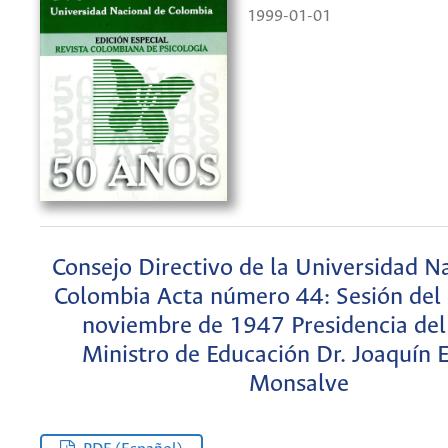
1999-01-01
Consejo Directivo de la Universidad N
Colombia Acta número 44: Sesión del 
noviembre de 1947 Presidencia de
Ministro de Educación Dr. Joaquín 
Monsalve