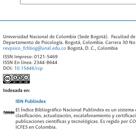
Universidad Nacional de Colombia (Sede Bogotá). Facultad de
Departamento de Psicología. Bogotá, Colombia. Carrera 30 No 
revpsico_fchbog@unal.edu.co
Bogotá, D. C., Colombia
ISSN Impreso: 0121-5469
ISSN En línea: 2344-8644
DOI:
10.15446/rcp
Indexada en:
IBN Publindex
El Índice Bibliográfico Nacional Publindex es un sistema
clasificación, actualización, escalafonamiento y certificac
publicaciones científicas y tecnológicas. Es regido por 
ICFES en Colombia.