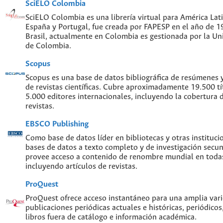
SciELO Colombia
SciELO Colombia es una librería virtual para América Lati
España y Portugal, fue creada por FAPESP en el año de 
Brasil, actualmente en Colombia es gestionada por la Un
de Colombia.
Scopus
Scopus es una base de datos bibliográfica de resúmenes y 
de revistas científicas. Cubre aproximadamente 19.500 t
5.000 editores internacionales, incluyendo la cobertura 
revistas.
EBSCO Publishing
Como base de datos líder en bibliotecas y otras instituc
bases de datos a texto completo y de investigación sec
provee acceso a contenido de renombre mundial en todas
incluyendo artículos de revistas.
ProQuest
ProQuest ofrece acceso instantáneo para una amplia var
publicaciones periódicas actuales e históricas, periódicos
libros fuera de catálogo e información académica.